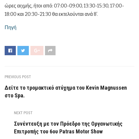
ώρες αιχμής, ήτοι από: 07:00-09:00, 13:30-15:30, 17:00-
18:00 και 20:30-21:30 θα εκτελούνται ανά 8’.
Πηγή
PREVIOUS POST
Δείτε το τρομακτικό ατύχημα του Kevin Magnussen
στο Spa.
NEXT POST
Συνέντευξη με τον Πρόεδρο της Οργανωτικής
Επιτροπής του 6ου Patras Motor Show