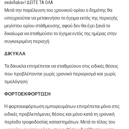
σκάνδαλα»! ΔΕΙΤΕ ΤΑ ΟΛΑ
Μετά την παρέλευση του χρονικού ορίου ο δημότης θα
υποχρεούται να μετακινήσει το όχημα εκτός της περιοχής
μεγίστου ορίου στάθμευσης, αφού δεν θα έχει ξανά το
δικαίωμα να σταθμεύσει το όχημα εντός της ημέρας στην
συγκεκριμένη περιοχή.
ΔΙΚΥΚΛΑ
Τα δίκυκλα επιτρέπεται να σταθμεύουν στις ειδικές θέσεις
που προβλέπονται χωρίς χρονικό περιορισμό και χωρίς
τιμολόγηση
ΦΟΡΤΟΕΚΦΟΡΤΩΣΗ
Η φορτοεκφόρτωση εμπορευμάτων επιτρέπεται μόνο στις
ειδικές προβλεπόμενες θέσεις και μόνο κατά τη χρονική
περίοδο τροφοδοσίας καταστημάτων. Μετά το τέλος του