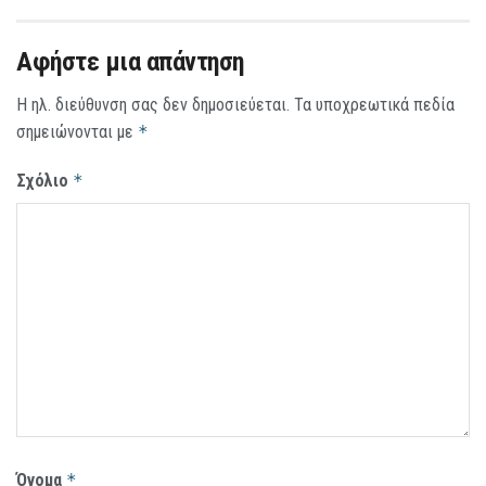
Αφήστε μια απάντηση
Η ηλ. διεύθυνση σας δεν δημοσιεύεται.
Τα υποχρεωτικά πεδία
σημειώνονται με
*
Σχόλιο
*
Όνομα
*