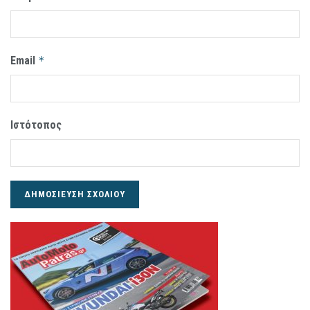
Email
*
Ιστότοπος