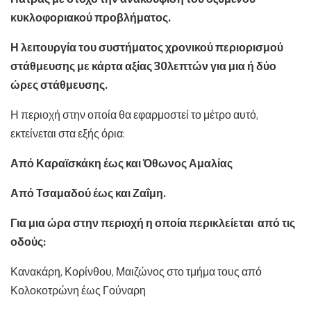
κυκλοφοριακού προβλήματος.
Η λειτουργία του συστήματος χρονικού περιορισμού
στάθμευσης με κάρτα αξίας 30λεπτών για μια ή δύο
ώρες στάθμευσης.
Η περιοχή στην οποία θα εφαρμοστεί το μέτρο αυτό,
εκτείνεται στα εξής όρια:
Από Καραϊσκάκη έως και Όθωνος Αμαλίας
Από Τσαμαδού έως και Ζαΐμη.
Για μια ώρα στην περιοχή η οποία περικλείεται από τις
οδούς:
Κανακάρη, Κορίνθου, Μαιζώνος στο τμήμα τους από
Κολοκοτρώνη έως Γούναρη