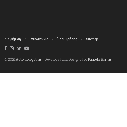
Διαφήμιση
Επικοινωνία
Όροι Χρήσης
Sitemap
© 2021
Automotopatras
- Developed and Designed by
Pantelis Sarras
.