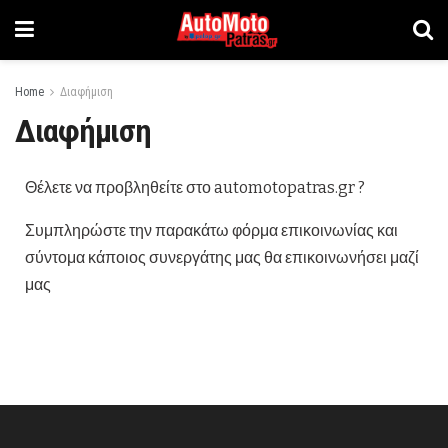
Home
Διαφήμιση
Διαφήμιση
Θέλετε να προβληθείτε στο automotopatras.gr ?
Συμπληρώστε την παρακάτω φόρμα επικοινωνίας και
σύντομα κάποιος συνεργάτης μας θα επικοινωνήσει μαζί
μας