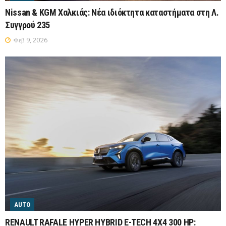
Nissan & KGM Χαλκιάς: Νέα ιδιόκτητα καταστήματα στη Λ.
Συγγρού 235
Φεβ 9, 2026
AUTO
RENAULT RAFALE HYPER HYBRID E-TECH 4X4 300 HP: