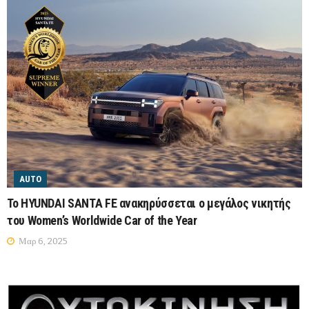
AUTO
Το HYUNDAI SANTA FE ανακηρύσσεται ο μεγάλος νικητής
του Women’s Worldwide Car of the Year
Μαρ 6, 2025