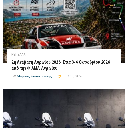
ΚΎΠΕΛΛΑ
2η Ανάβαση Αγρινίου 2026: Στις 3-4 Οκτωβρίου 2026
από την ΦΙΛΜΑ Αγρινίου
By
Μάρκος Καπετανάκης
Ιούλ 13, 2026