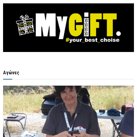
Αγώνες