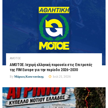
ΑΜΟΤΟΕ
ΑΜΟΤΟΕ: Ισχυρή ελληνική παρουσία στις Επιτροπές
της FIM Europe για την περίοδο 2026–2030
By
Μάρκος Καπετανάκης
Ιούλ 21, 2026