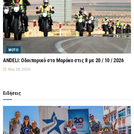
MOTO
ANDELI: Οδοιπορικό στο Μαρόκο στις 8 με 20 / 10 / 2026
Μάι 18, 2026
Ειδήσεις