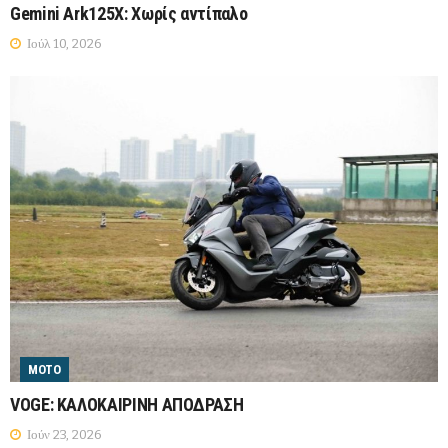
Gemini Ark125X: Χωρίς αντίπαλο
Ιούλ 10, 2026
MOTO
VOGE: ΚΑΛΟΚΑΙΡΙΝΗ ΑΠΟΔΡΑΣΗ
Ιούν 23, 2026