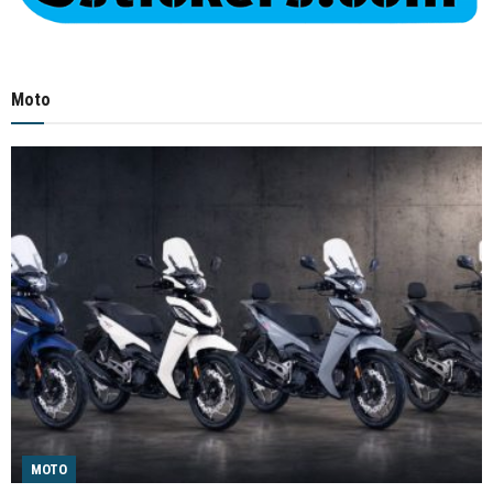
Moto
MOTO