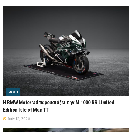
MOTO
Η BMW Motorrad παρουσιάζει την M 1000 RR Limited
Edition Isle of Man TT
Ιούν 15, 2026