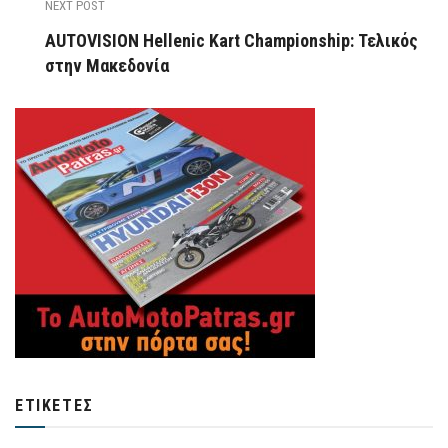
NEXT POST
AUTOVISION Hellenic Kart Championship: Τελικός
στην Μακεδονία
ΕΤΙΚΈΤΕΣ