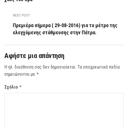
NEXT POST
Πρεμιέρα σήμερα ( 29-08-2016) για το μέτρο της
ελεγχόμενης στάθμευσης στην Πάτρα.
Αφήστε μια απάντηση
Η ηλ. διεύθυνση σας δεν δημοσιεύεται.
Τα υποχρεωτικά πεδία
σημειώνονται με
*
Σχόλιο
*