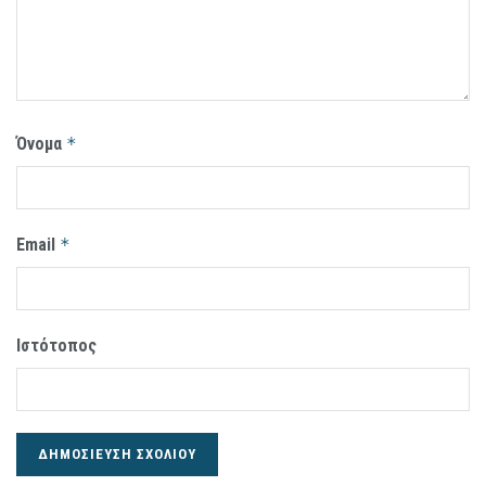
Όνομα
*
Email
*
Ιστότοπος