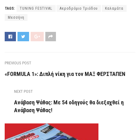
TAGS:
TUNING FESTIVAL
Αεροδρόμιο Τριόδου
Καλαμάτα
Μεσσήνη
PREVIOUS POST
«FORMULA 1»: Διπλή νίκη για τον ΜΑΞ ΦΕΡΣΤΑΠΕΝ
NEXT POST
Ανάβαση Ψάθας: Με 54 οδηγούς θα διεξαχθεί η
Ανάβαση Ψάθας!