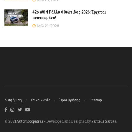
42ο AVIN Ράλλυ Φθιώτιδος 2026: Έρχεται
ανανεωμένο!
Ιούλ 21, 2026
Διαφήμιση
Επικοινωνία
Όροι Χρήσης
Sitemap
© 2021
Automotopatras
- Developed and Designed by
Pantelis Sarras
.