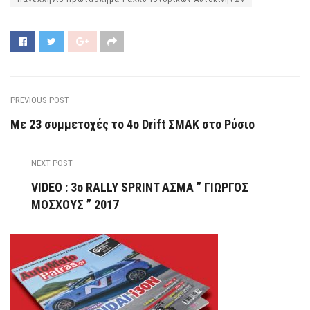
PREVIOUS POST
Με 23 συμμετοχές το 4ο Drift ΣΜΑΚ στο Ρύσιο
NEXT POST
VIDEO : 3o RALLY SPRINT ΑΣΜΑ ” ΓΙΩΡΓΟΣ
ΜΟΣΧΟΥΣ ” 2017