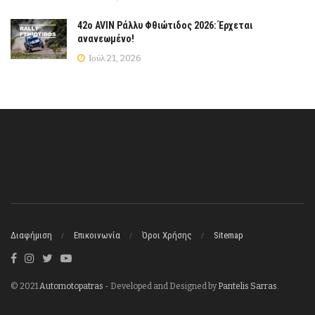
42ο AVIN Ράλλυ Φθιώτιδος 2026: Έρχεται
ανανεωμένο!
Ιούλ 21, 2026
Διαφήμιση
Επικοινωνία
Όροι Χρήσης
Sitemap
© 2021
Automotopatras
- Developed and Designed by
Pantelis Sarras
.