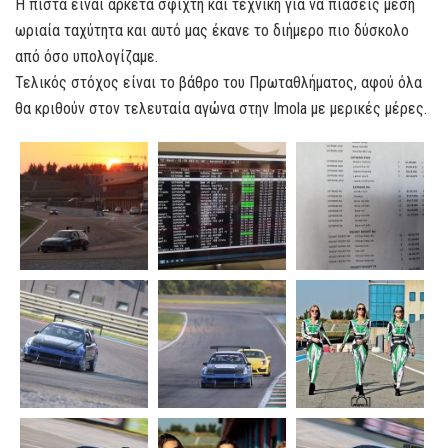
Η πίστα είναι αρκετά σφιχτή και τεχνική για να πιάσεις μέση
ωριαία ταχύτητα και αυτό μας έκανε το διήμερο πιο δύσκολο
από όσο υπολογίζαμε.
Τελικός στόχος είναι το βάθρο του Πρωταθλήματος, αφού όλα
θα κριθούν στον τελευταία αγώνα στην Imola με μερικές μέρες.