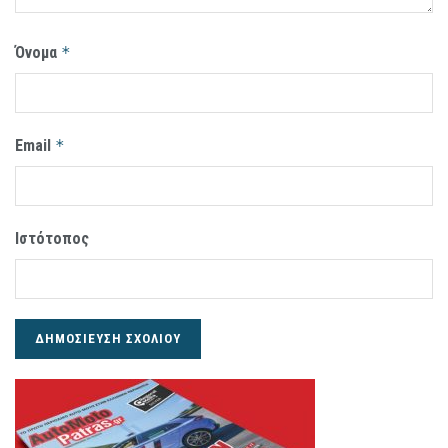
Όνομα
*
Email
*
Ιστότοπος