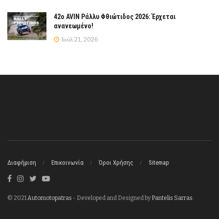
42ο AVIN Ράλλυ Φθιώτιδος 2026: Έρχεται
ανανεωμένο!
Ιούλ 21, 2026
Διαφήμιση
Επικοινωνία
Όροι Χρήσης
Sitemap
© 2021
Automotopatras
- Developed and Designed by
Pantelis Sarras
.