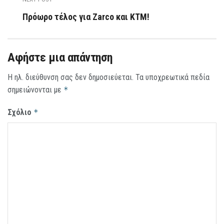
Πρόωρο τέλος για Zarco και ΚΤΜ!
Αφήστε μια απάντηση
Η ηλ. διεύθυνση σας δεν δημοσιεύεται.
Τα υποχρεωτικά πεδία
σημειώνονται με
*
Σχόλιο
*