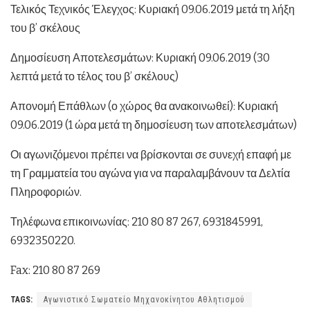
Τελικός Τεχνικός Έλεγχος: Κυριακή 09.06.2019 μετά τη λήξη
του β’ σκέλους
Δημοσίευση Αποτελεσμάτων: Κυριακή 09.06.2019 (30
λεπτά μετά το τέλος του β’ σκέλους)
Απονομή Επάθλων (ο χώρος θα ανακοινωθεί): Κυριακή
09.06.2019 (1 ώρα μετά τη δημοσίευση των αποτελεσμάτων)
Οι αγωνιζόμενοι πρέπει να βρίσκονται σε συνεχή επαφή με
τη Γραμματεία του αγώνα για να παραλαμβάνουν τα Δελτία
Πληροφοριών.
Τηλέφωνα επικοινωνίας: 210 80 87 267, 6931845991,
6932350220.
Fax: 210 80 87 269
TAGS:
Αγωνιστικό Σωματείο Μηχανοκίνητου Αθλητισμού