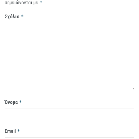
σημειώνονται με
*
Σχόλιο
*
Όνομα
*
Email
*