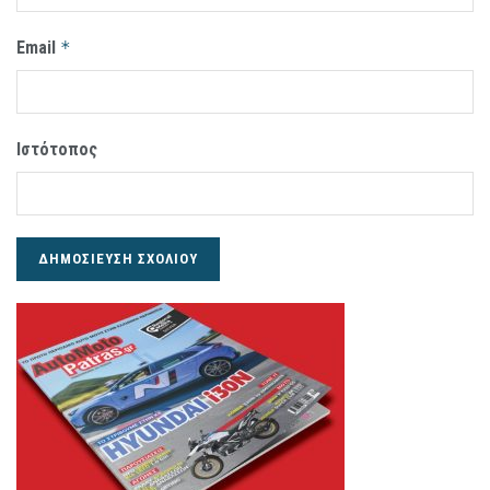
Email
*
Ιστότοπος