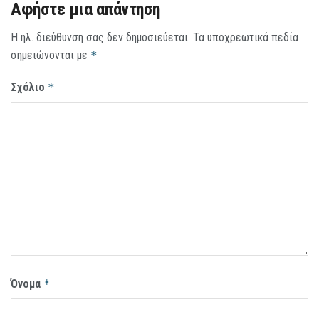
Αφήστε μια απάντηση
Η ηλ. διεύθυνση σας δεν δημοσιεύεται.
Τα υποχρεωτικά πεδία
σημειώνονται με
*
Σχόλιο
*
Όνομα
*