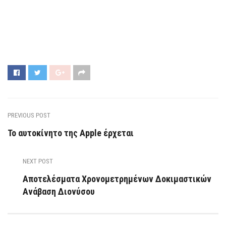
PREVIOUS POST
Το αυτοκίνητο της Apple έρχεται
NEXT POST
Αποτελέσματα Χρονομετρημένων Δοκιμαστικών
Ανάβαση Διονύσου