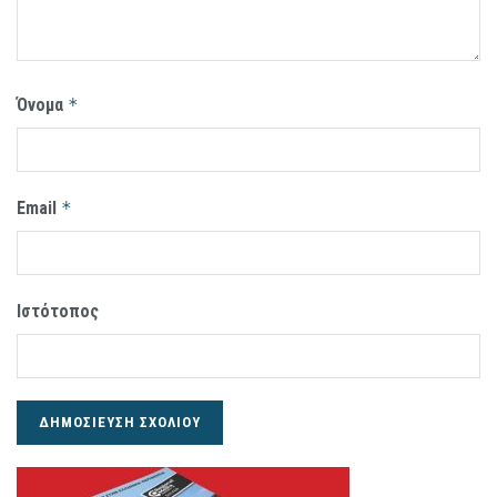
Όνομα
*
Email
*
Ιστότοπος