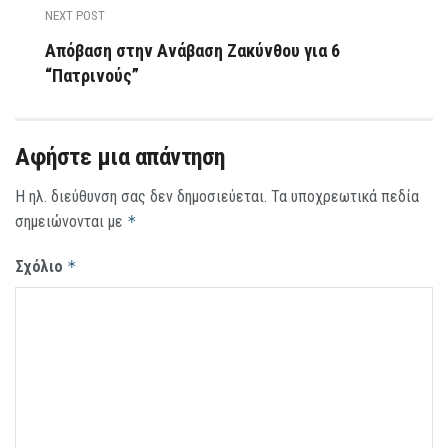
NEXT POST
Απόβαση στην Ανάβαση Ζακύνθου για 6
“Πατρινούς”
Αφήστε μια απάντηση
Η ηλ. διεύθυνση σας δεν δημοσιεύεται.
Τα υποχρεωτικά πεδία
σημειώνονται με
*
Σχόλιο
*