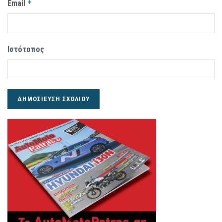
Email
*
Ιστότοπος