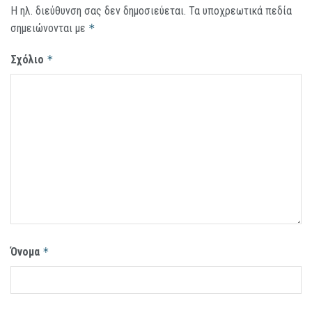
Η ηλ. διεύθυνση σας δεν δημοσιεύεται.
Τα υποχρεωτικά πεδία
σημειώνονται με
*
Σχόλιο
*
Όνομα
*