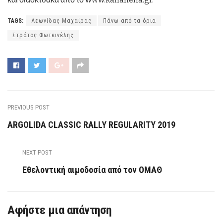
TAGS:
Λεωνίδας Μαχαίρας
Πάνω από τα όρια
Στράτος Φωτεινέλης
PREVIOUS POST
ARGOLIDA CLASSIC RALLY REGULARITY 2019
NEXT POST
Εθελοντική αιμοδοσία από τον ΟΜΑΘ
Αφήστε μια απάντηση