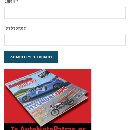
Email
*
Ιστότοπος