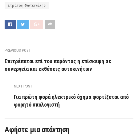
Στράτος Φωτεινέλης
PREVIOUS POST
Επιτρέπεται επί του παρόντος η επίσκεψη σε
συνεργεία και εκθέσεις αυτοκινήτων
NEXT POST
Για πρώτη φορά ηλεκτρικό όχημα φορτίζεται από
φορητό υπολογιστή
Αφήστε μια απάντηση