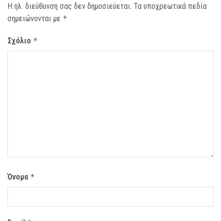
Η ηλ. διεύθυνση σας δεν δημοσιεύεται.
Τα υποχρεωτικά πεδία
σημειώνονται με
*
Σχόλιο
*
Όνομα
*