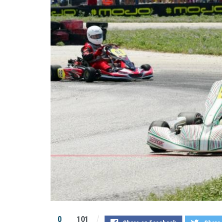
0
101