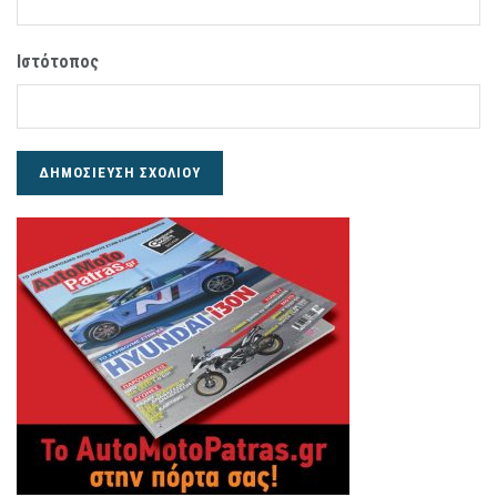
Ιστότοπος