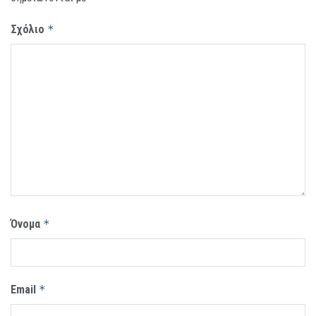
Σχόλιο
*
Όνομα
*
Email
*