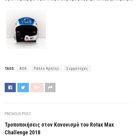
TAGS:
ΑΟΚ
Ράλλυ Κρήτης
Συμμετοχές
PREVIOUS POST
Τροποποιήσεις στον Κανονισμό του Rotax Max
Challenge 2018