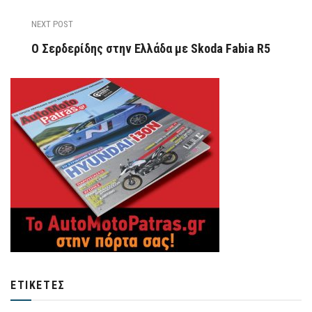
NEXT POST
Ο Σερδερίδης στην Ελλάδα με Skoda Fabia R5
ΕΤΙΚΈΤΕΣ