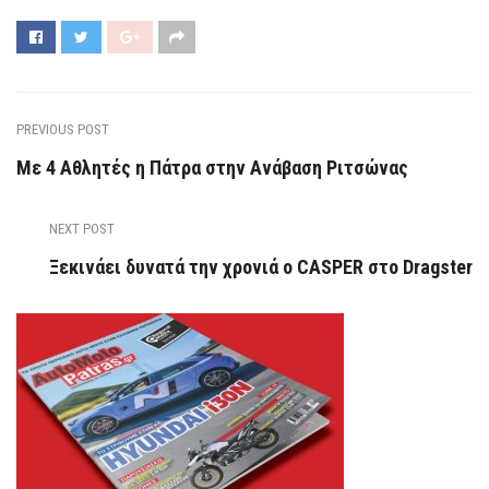
PREVIOUS POST
Με 4 Αθλητές η Πάτρα στην Ανάβαση Ριτσώνας
NEXT POST
Ξεκινάει δυνατά την χρονιά ο CASPER στο Dragster