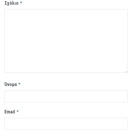
Σχόλιο
*
Όνομα
*
Email
*