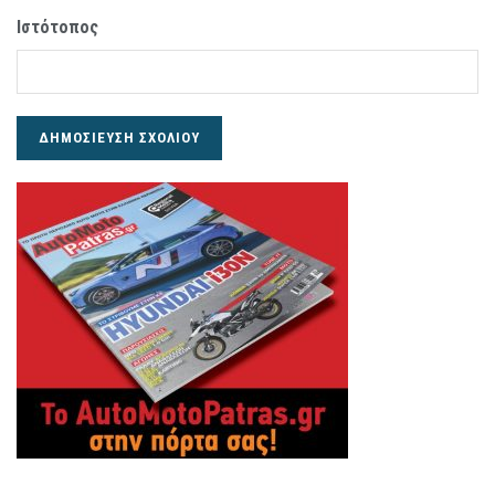
Ιστότοπος