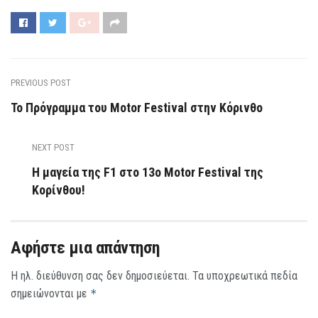
PREVIOUS POST
Το Πρόγραμμα του Motor Festival στην Κόρινθο
NEXT POST
Η μαγεία της F1 στο 13ο Motor Festival της
Κορίνθου!
Αφήστε μια απάντηση
Η ηλ. διεύθυνση σας δεν δημοσιεύεται.
Τα υποχρεωτικά πεδία
σημειώνονται με
*