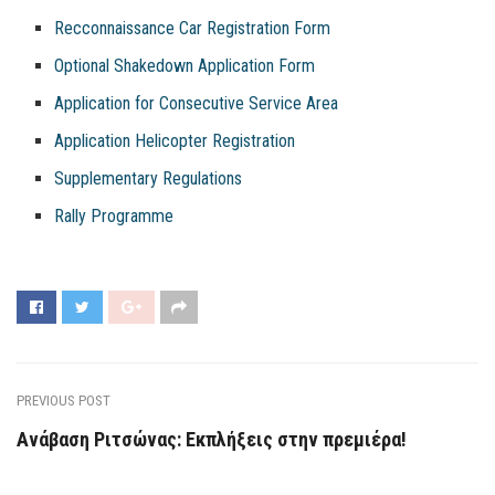
Recconnaissance Car Registration Form
Optional Shakedown Application Form
Application for Consecutive Service Area
Application Helicopter Registration
Supplementary Regulations
Rally Programme
PREVIOUS POST
Ανάβαση Ριτσώνας: Εκπλήξεις στην πρεμιέρα!