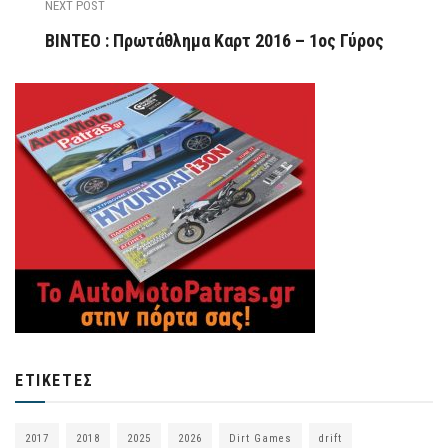
NEXT POST
ΒΙΝΤΕΟ : Πρωτάθλημα Καρτ 2016 – 1ος Γύρος
ΕΤΙΚΈΤΕΣ
2017
2018
2025
2026
Dirt Games
drift