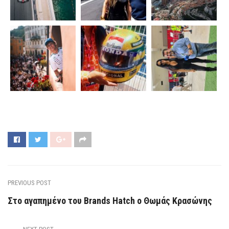
PREVIOUS POST
Στο αγαπημένο του Brands Hatch ο Θωμάς Κρασώνης