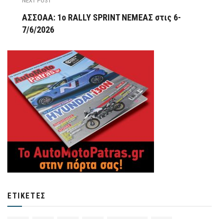
NEXT POST
ΑΣΣΟΑΑ: 1o RALLY SPRINT ΝΕΜΕΑΣ στις 6-
7/6/2026
ΕΤΙΚΈΤΕΣ