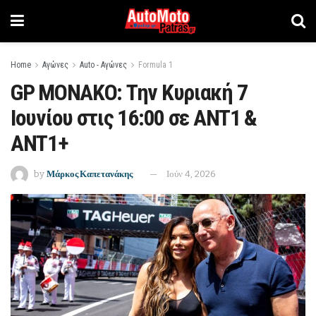
Home
Αγώνες
Auto - Αγώνες
Formula 1
GP ΜΟΝΑΚΟ: Την Κυριακή 7
Ιουνίου στις 16:00 σε ΑΝΤ1 &
ΑΝΤ1+
by
Μάρκος Καπετανάκης
Ιούν 4, 2026