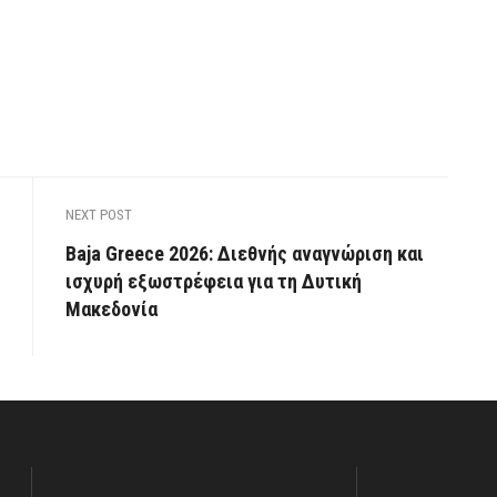
NEXT POST
Baja Greece 2026: Διεθνής αναγνώριση και
ισχυρή εξωστρέφεια για τη Δυτική
Μακεδονία