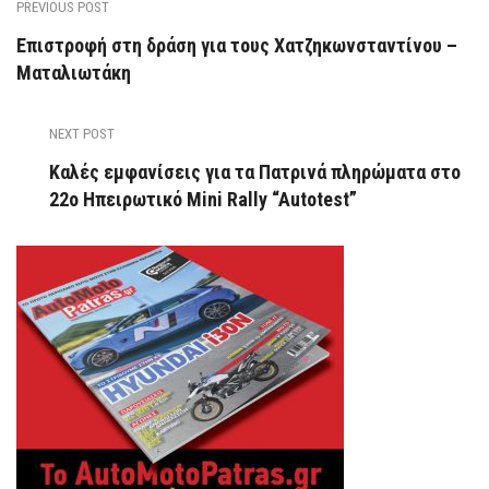
PREVIOUS POST
Επιστροφή στη δράση για τους Χατζηκωνσταντίνου –
Ματαλιωτάκη
NEXT POST
Καλές εμφανίσεις για τα Πατρινά πληρώματα στο
22ο Ηπειρωτικό Mini Rally “Autotest”