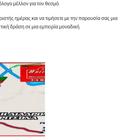
όλογο μέλλον για τον θεσμό.
ιστής ημέρας και να τιμήσετε με την παρουσία σας μια
ική δράση σε μια εμπειρία μοναδική.