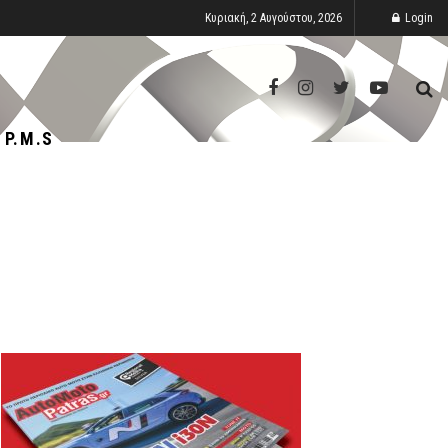
Κυριακή, 2 Αυγούστου, 2026
Login
P.M.S