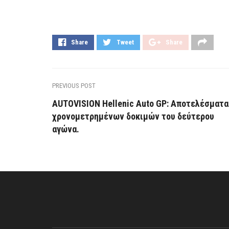
Share
Tweet
Share
PREVIOUS POST
AUTOVISION Hellenic Auto GP: Αποτελέσματα
χρονομετρημένων δοκιμών του δεύτερου
αγώνα.