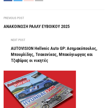
PREVIOUS POST
ΑΝΑΚΟΙΝΩΣΗ ΡΑΛΛΥ ΕΥΒΟΙΚΟΥ 2025
NEXT POST
AUTOVISION Hellenic Auto GP: Ασημακόπουλος,
Μπουρλίδης, Τσακανίκας, Μπακόγιωργας και
Τζαβάρας οι νικητές