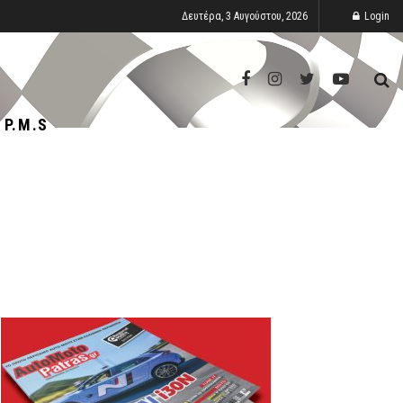
Δευτέρα, 3 Αυγούστου, 2026
Login
P.M.S