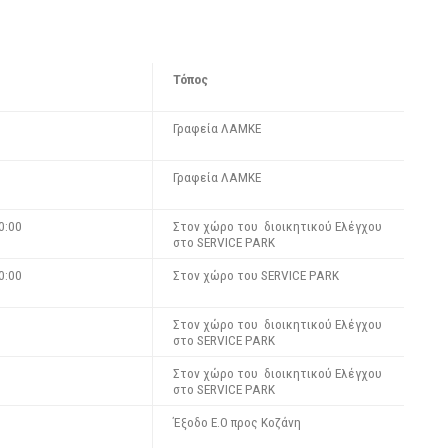
Τόπος
Γραφεία ΛΑΜΚΕ
Γραφεία ΛΑΜΚΕ
0:00
Στον χώρο του διοικητικού Ελέγχου
στο SERVICE PARK
0:00
Στον χώρο του SERVICE PARK
Στον χώρο του διοικητικού Ελέγχου
στο SERVICE PARK
Στον χώρο του διοικητικού Ελέγχου
στο SERVICE PARK
Έξοδο Ε.Ο προς Κοζάνη