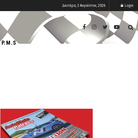
Δευτέρα, 3 Αυγούστου, 2026
Login
P.M.S