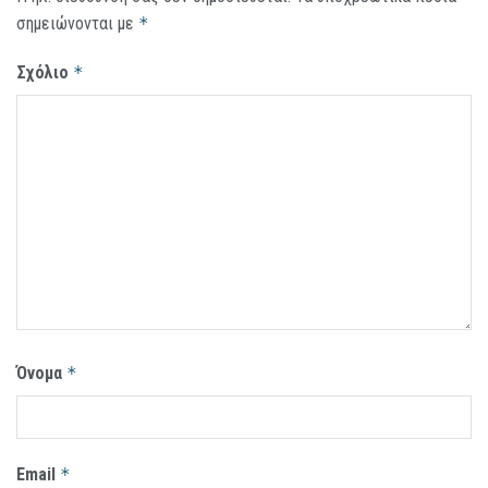
σημειώνονται με
*
Σχόλιο
*
Όνομα
*
Email
*