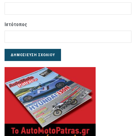
Ιστότοπος