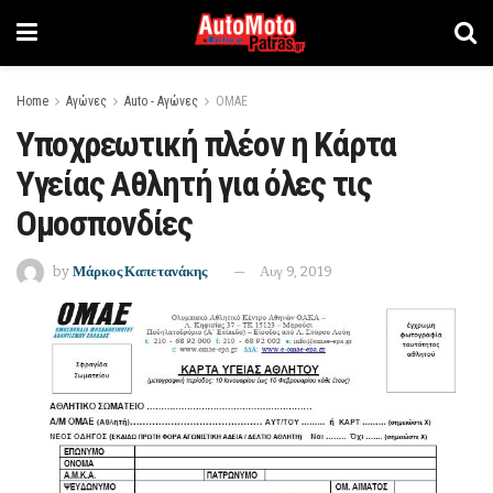
Home
Αγώνες
Auto - Αγώνες
ΟΜΑΕ
Υποχρεωτική πλέον η Κάρτα
Υγείας Αθλητή για όλες τις
Ομοσπονδίες
by
Μάρκος Καπετανάκης
Αυγ 9, 2019