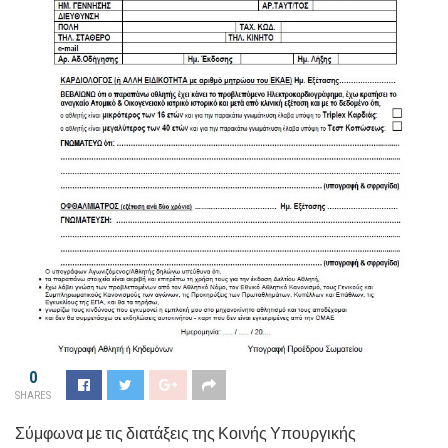
0
SHARES
Σύμφωνα με τις διατάξεις της Κοινής Υπουργικής