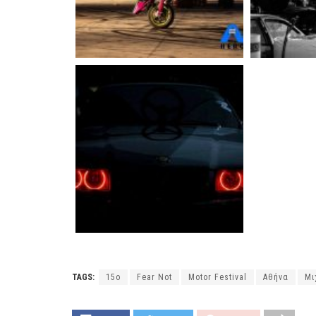
TAGS:
15o
Fear Not
Motor Festival
Αθήνα
Μι