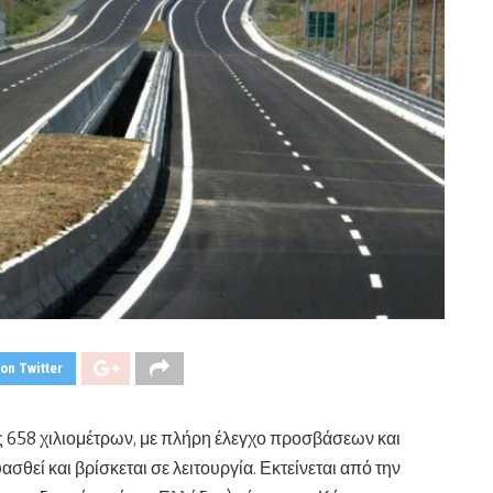
on Twitter
υς 658 χιλιομέτρων, με πλήρη έλεγχο προσβάσεων και
θεί και βρίσκεται σε λειτουργία. Εκτείνεται από την