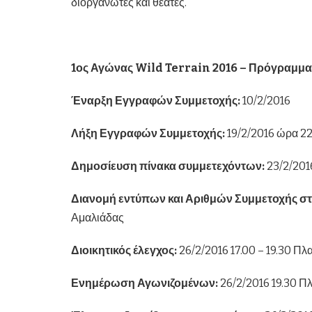
διοργανωτές και θεατές.
1ος Αγώνας Wild Terrain 2016 – Πρόγραμμα
Έναρξη Εγγραφών Συμμετοχής:
10/2/2016
Λήξη Εγγραφών Συμμετοχής:
19/2/2016 ώρα 22
Δημοσίευση πίνακα συμμετεχόντων:
23/2/201
Διανομή εντύπων και Αριθμών Συμμετοχής στ
Αμαλιάδας
Διοικητικός έλεγχος:
26/2/2016 17.00 – 19.30 Πλ
Ενημέρωση Αγωνιζομένων:
26/2/2016 19.30 Π