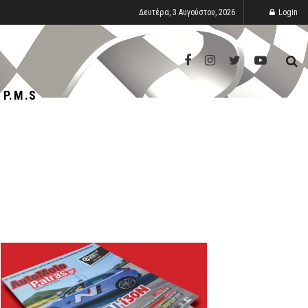
Δευτέρα, 3 Αυγούστου, 2026
Login
P.M.S