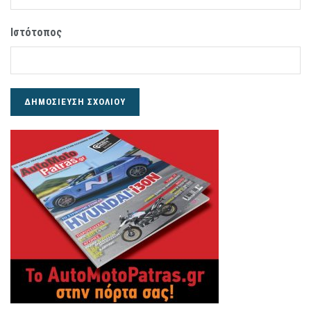
Ιστότοπος