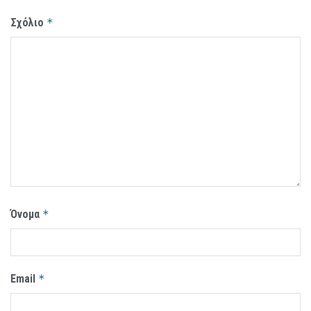
Σχόλιο
*
Όνομα
*
Email
*