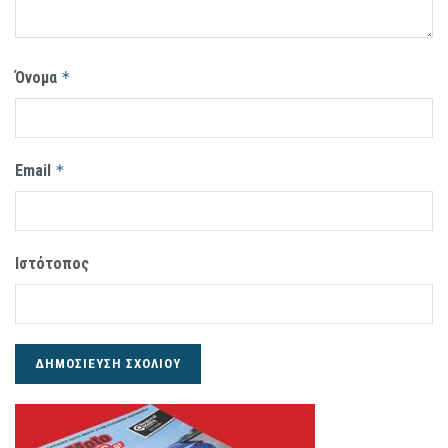
Όνομα
*
Email
*
Ιστότοπος