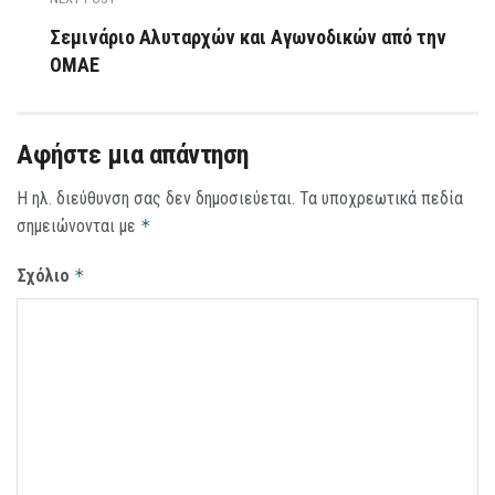
Σεμινάριο Αλυταρχών και Αγωνοδικών από την
ΟΜΑΕ
Αφήστε μια απάντηση
Η ηλ. διεύθυνση σας δεν δημοσιεύεται.
Τα υποχρεωτικά πεδία
σημειώνονται με
*
Σχόλιο
*