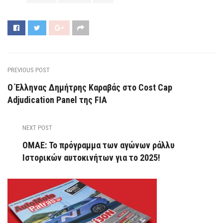
PREVIOUS POST
Ο Έλληνας Δημήτρης Καραβάς στο Cost Cap
Adjudication Panel της FIA
NEXT POST
ΟΜΑΕ: Το πρόγραμμα των αγώνων ράλλυ
Ιστορικών αυτοκινήτων για το 2025!