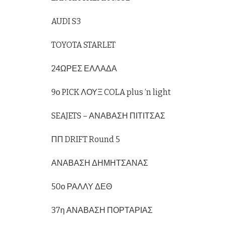
AUDI S3
TOYOTA STARLET
24ΩΡΕΣ ΕΛΛΑΔΑ
9ο PICK ΛΟΥΞ COLA plus ‘n light
SEAJETS – ΑΝΑΒΑΣΗ ΠΙΤΙΤΣΑΣ
ΠΠ DRIFT Round 5
ΑΝΑΒΑΣΗ ΔΗΜΗΤΣΑΝΑΣ
50ο ΡΑΛΛΥ ΔΕΘ
37η ΑΝΑΒΑΣΗ ΠΟΡΤΑΡΙΑΣ