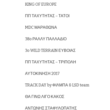
KING OF EUROPE
ΠΠ ΤΑΧΥΤΗΤΑΣ – ΤΑΤΟΙ
MDC ΜΑΡΑΘΩΝΑ
38o ΡΑΛΛΥ ΠΑΛΛΑΔΙΟ
3o WILD TERRAIN ΕΥΒΟΙΑΣ
ΠΠ ΤΑΧΥΤΗΤΑΣ – ΤΡΙΠΟΛΗ
ΑΥΤΟΚΙΝΗΣΗ 2017
TRACK DAY by ΦΙΛΜΠΑ & LSD team
ΘΑ ΓΙΝΩ ΛΙΓΟ ΚΑΚΟΣ
ΑΝΤΩΝΗΣ ΣΤΑΦΥΛΟΠΑΤΗΣ