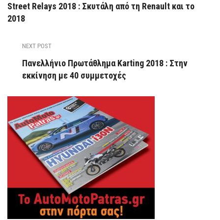
Street Relays 2018 : Σκυτάλη από τη Renault και το
2018
NEXT POST
Πανελλήνιο Πρωτάθλημα Karting 2018 : Στην
εκκίνηση με 40 συμμετοχές