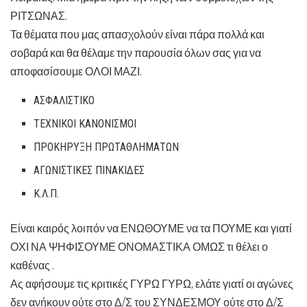
ΡΙΤΣΩΝΑΣ.
Τα θέματα που μας απασχολούν είναι πάρα πολλά και
σοβαρά και θα θέλαμε την παρουσία όλων σας για να
αποφασίσουμε ΟΛΟΙ ΜΑΖΙ.
ΑΣΦΑΛΙΣΤΙΚΟ
ΤΕΧΝΙΚΟΙ ΚΑΝΟΝΙΣΜΟΙ
ΠΡΟΚΗΡΥΞΗ ΠΡΩΤΑΘΛΗΜΑΤΩΝ
ΑΓΩΝΙΣΤΙΚΕΣ ΠΙΝΑΚΙΔΕΣ
Κ.Λ.Π.
Είναι καιρός λοιπόν να ΕΝΩΘΟΥΜΕ να τα ΠΟΥΜΕ και γιατί
ΟΧΙ ΝΑ ΨΗΦΙΣΟΥΜΕ ΟΝΟΜΑΣΤΙΚΑ ΟΜΩΣ τι θέλει ο
καθένας .
Ας αφήσουμε τις κριτικές ΓΥΡΩ ΓΥΡΩ, ελάτε γιατί οι αγώνες
δεν ανήκουν ούτε στο Δ/Σ του ΣΥΝΔΕΣΜΟΥ ούτε στο Δ/Σ