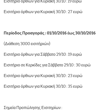
Εισιτήριο όρθιων για Κυριακή 30/10 : 19 ευρώ
Εισιτήριο όρθιων για Κυριακή 30/10 : 27 ευρώ
Περίοδος Προαγοράς : 01/10/2016 έως 30/10/2016
(Διάθεση 3000 εισιτήριών)
Εισιτήριο όρθιων για Σάββατο 29/10 : 19 ευρώ
Εισιτήριο σε Κερκίδες για Σάββατο 29/10 : 30 ευρώ
Εισιτήριο όρθιων για Κυριακή 30/10 : 23 ευρώ
Εισιτήριο όρθιων για Κυριακή 30/10 : 35 ευρώ
Σημεία Προπώλησης Εισιτηρίων :