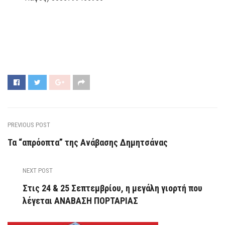
PREVIOUS POST
Τα “απρόοπτα” της Ανάβασης Δημητσάνας
NEXT POST
Στις 24 & 25 Σεπτεμβρίου, η μεγάλη γιορτή που
λέγεται ΑΝΑΒΑΣΗ ΠΟΡΤΑΡΙΑΣ