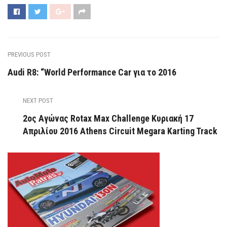
PREVIOUS POST
Audi R8: “World Performance Car για το 2016
NEXT POST
2ος Αγώνας Rotax Max Challenge Κυριακή 17
Απριλίου 2016 Athens Circuit Megara Karting Track