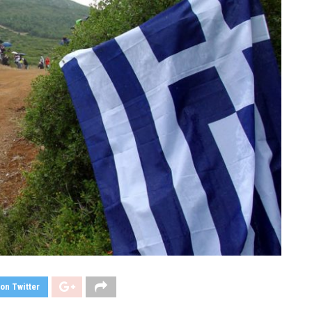
on Twitter