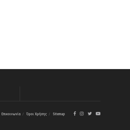
Επικοινωνία
Όροι Χρήσης
Sitemap