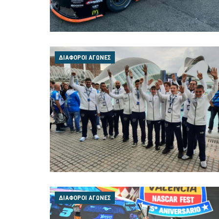
ΔΙΆΦΟΡΟΙ ΑΓΏΝΕΣ
ΔΙΆΦΟΡΟΙ ΑΓΏΝΕΣ