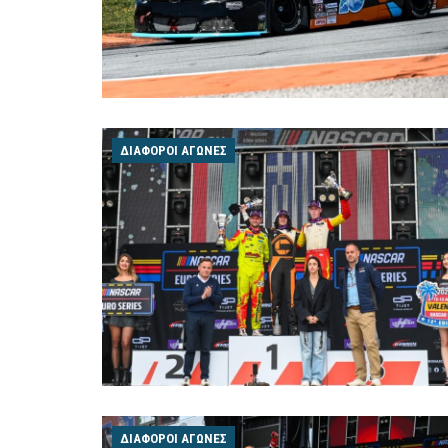
ΔΙΆΦΟΡΟΙ ΑΓΏΝΕΣ
ΔΙΆΦΟΡΟΙ ΑΓΏΝΕΣ