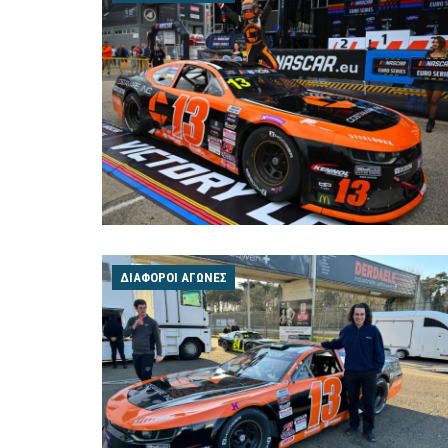
ΔΙΆΦΟΡΟΙ ΑΓΏΝΕΣ