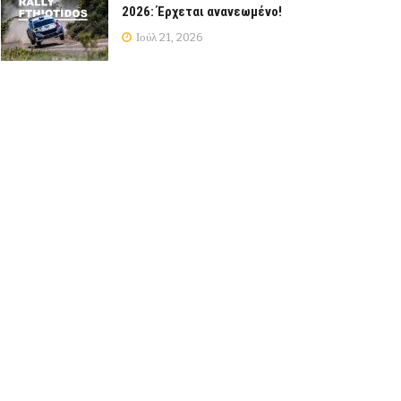
2026: Έρχεται ανανεωμένο!
Ιούλ 21, 2026