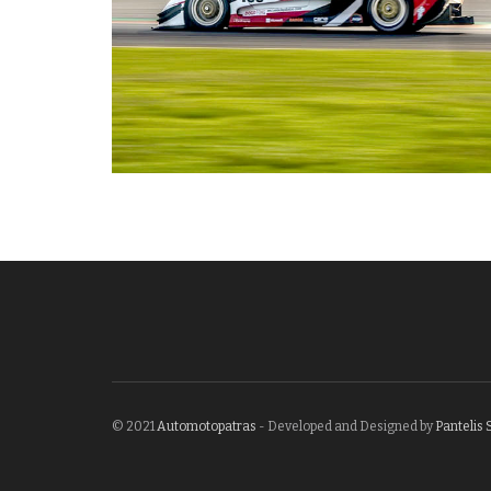
© 2021
Automotopatras
- Developed and Designed by
Pantelis 