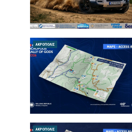
ΑΚΡΌΠΟΛΙΣ
ΑΚΡΌΠΟΛΙΣ