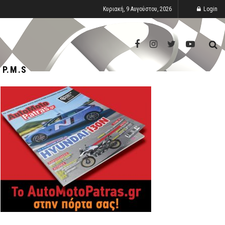
Κυριακή, 9 Αυγούστου, 2026
Login
P.M.S