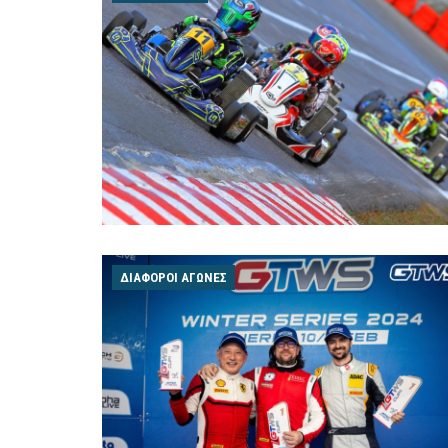
ΔΙΆΦΟΡΟΙ ΑΓΏΝΕΣ