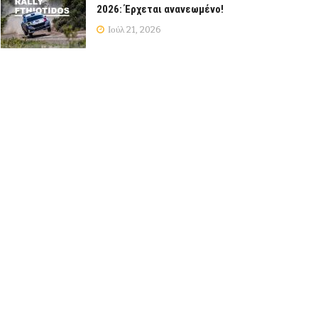
2026: Έρχεται ανανεωμένο!
Ιούλ 21, 2026