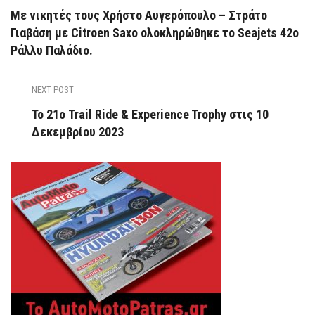
Με νικητές τους Χρήστο Αυγερόπουλο – Στράτο
Γιαβάση με Citroen Saxo ολοκληρώθηκε το Seajets 42ο
Ράλλυ Παλάδιο.
NEXT POST
Το 21ο Trail Ride & Experience Trophy στις 10
Δεκεμβρίου 2023