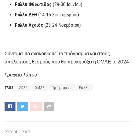
Ράλλυ Φθιώτιδος
(29-30 Ιουνίου)
Ράλλυ ΔΕΘ
(14-15 Σεπτεμβρίου)
Ράλλυ Αχαιός
(23-24 Νοεμβρίου)
Σύντομα, θα ανακοινωθεί το πρόγραμμα και στους
υπόλοιπους θεσμούς που θα προκηρύξει η ΟΜΑΕ το 2024.
Γραφείο Τύπου
TAGS:
2024
ΟΜΑΕ
Πρόγραμμα
Ράλλυ
PREVIOUS POST