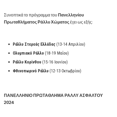
Συνοπτικά το πρόγραμμα του
Πανελληνίου
Πρωταθλήματος Ράλλυ Χώματος
έχει ως εξής:
Ράλλυ Στερεάς Ελλάδας
(13-14 Απριλίου)
Ολυμπιακό Ράλλυ
(18-19 Μαΐου)
Ράλλυ Κορίνθου
(15-16 Ιουνίου)
Φθινοπωρινό Ράλλυ
(12-13 Οκτωβρίου)
ΠΑΝΕΛΛΗΝΙΟ ΠΡΩΤΑΘΛΗΜΑ ΡΑΛΛΥ ΑΣΦΑΛΤΟΥ
2024