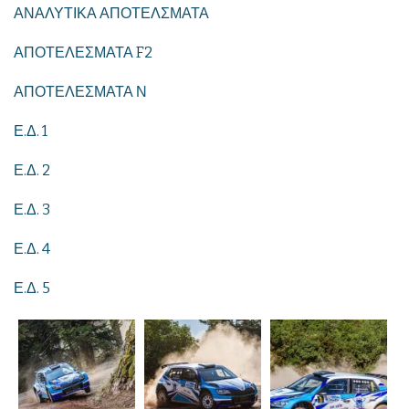
ΑΝΑΛΥΤΙΚΑ ΑΠΟΤΕΛΣΜΑΤΑ
ΑΠΟΤΕΛΕΣΜΑΤΑ F2
ΑΠΟΤΕΛΕΣΜΑΤΑ Ν
Ε.Δ. 1
Ε.Δ. 2
Ε.Δ. 3
Ε.Δ. 4
Ε.Δ. 5