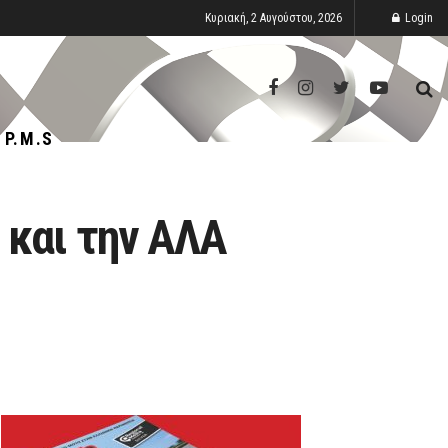
Κυριακή, 2 Αυγούστου, 2026
Login
P.M.S
 και την ΑΛΑ