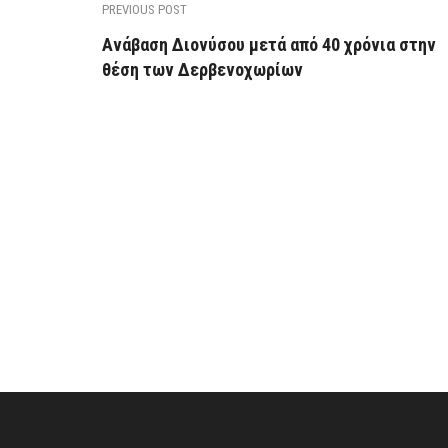
PREVIOUS POST
Ανάβαση Διονύσου μετά από 40 χρόνια στην
θέση των Δερβενοχωρίων