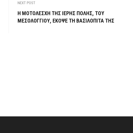
NEXT POST
Η ΜΟΤΟΛΕΣΧΗ ΤΗΣ ΙΕΡΗΣ ΠΟΛΗΣ, ΤΟΥ
ΜΕΣΟΛΟΓΓΙΟΥ, ΕΚΟΨΕ ΤΗ ΒΑΣΙΛΟΠΙΤΑ ΤΗΣ