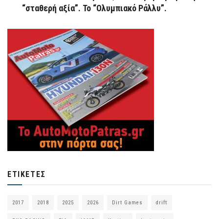
“σταθερή αξία”. Το “Ολυμπιακό Ράλλυ”.
ΕΤΙΚΈΤΕΣ
2017
2018
2025
2026
Dirt Games
drift