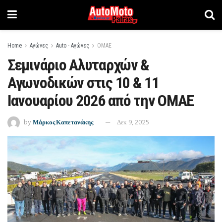
Home
Αγώνες
Auto - Αγώνες
ΟΜΑΕ
Σεμινάριο Αλυταρχών &
Αγωνοδικών στις 10 & 11
Ιανουαρίου 2026 από την ΟΜΑΕ
by
Μάρκος Καπετανάκης
Δεκ 9, 2025