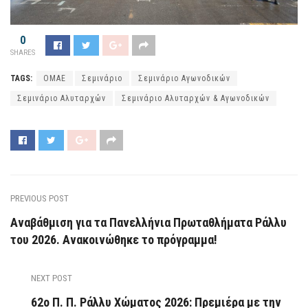
0
SHARES
TAGS:
ΟΜΑΕ
Σεμινάριο
Σεμινάριο Αγωνοδικών
Σεμινάριο Αλυταρχών
Σεμινάριο Αλυταρχών & Αγωνοδικών
PREVIOUS POST
Αναβάθμιση για τα Πανελλήνια Πρωταθλήματα Ράλλυ
του 2026. Ανακοινώθηκε το πρόγραμμα!
NEXT POST
62ο Π. Π. Ράλλυ Χώματος 2026: Πρεμιέρα με την